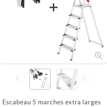
Escabeau 5 marches extra larges