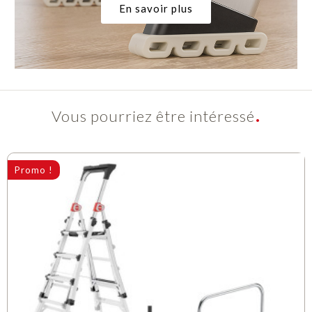
En savoir plus
Vous pourriez être intéressé
Promo !