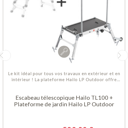
Le kit idéal pour tous vos travaux en extérieur et en
intérieur ! La plateforme Hailo LP Outdoor offre
une base stable sur tous...
Escabeau télescopique Hailo TL100 +
Plateforme de jardin Hailo LP Outdoor