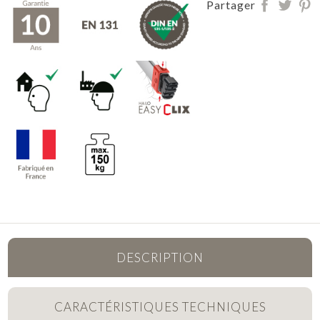
Partager
DESCRIPTION
CARACTÉRISTIQUES TECHNIQUES