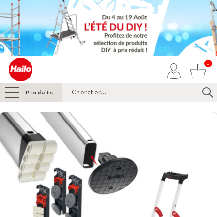
0
Produits