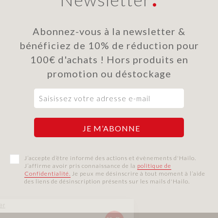
Abonnez-vous à la newsletter &
bénéficiez de 10% de réduction pour
100€ d'achats ! Hors produits en
promotion ou déstockage
J’accepte d’être informé des actions et évènements d'Hailo.
J’affirme avoir pris connaissance de la
politique de
Confidentialité.
Je peux me désinscrire à tout moment à l’aide
des liens de désinscription présents sur les mails d'Hailo.
Continuer sans accepter
Hailo France