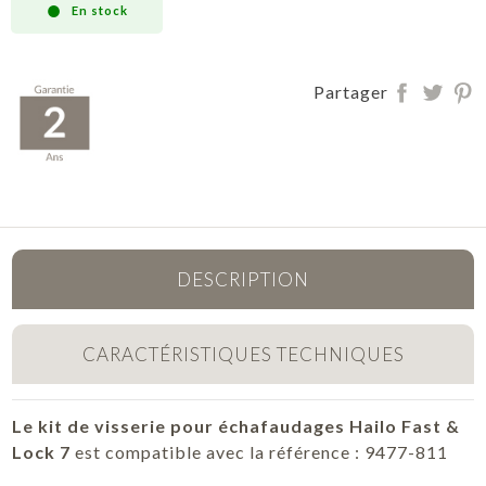
En stock
Partager
DESCRIPTION
CARACTÉRISTIQUES TECHNIQUES
Le kit de visserie pour échafaudages Hailo Fast &
Lock 7
est compatible avec la référence : 9477-811