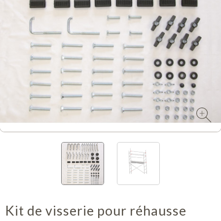
Kit de visserie pour réhausse