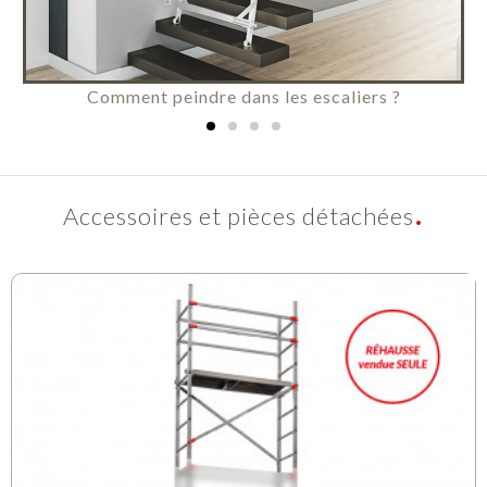
Comment peindre dans les escaliers ?
Accessoires et pièces détachées