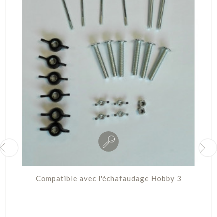
Compatible avec l'échafaudage Hobby 3