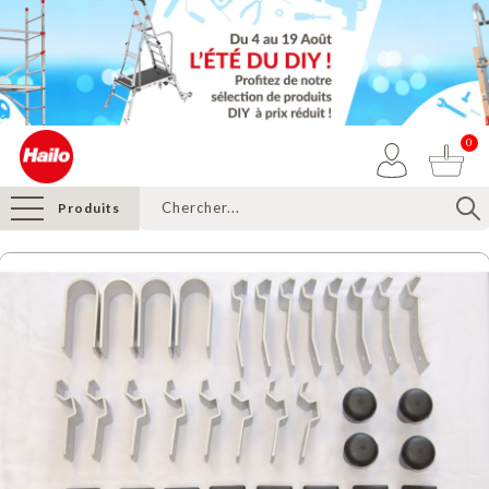
0
Produits