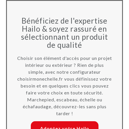
Bénéficiez de l'expertise
Hailo & soyez rassuré en
sélectionnant un produit
de qualité
Choisir son élément d'accès pour un projet
intérieur ou extérieur ? Rien de plus
simple, avec notre configurateur
choisirmonechelle.fr vous définissez votre
besoin et en quelques clics vous pouvez
faire votre choix en toute sécurité.
Marchepied, escabeau, échelle ou
échafaudage, découvrez-les sans plus
tarder !
Adoptez votre Hailo