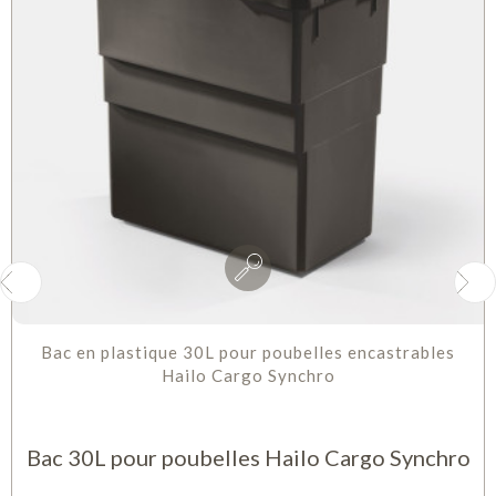
Bac en plastique 30L pour poubelles encastrables
Hailo Cargo Synchro
Bac 30L pour poubelles Hailo Cargo Synchro