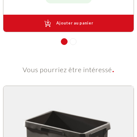
Ajouter au panier
Vous pourriez être intéressé