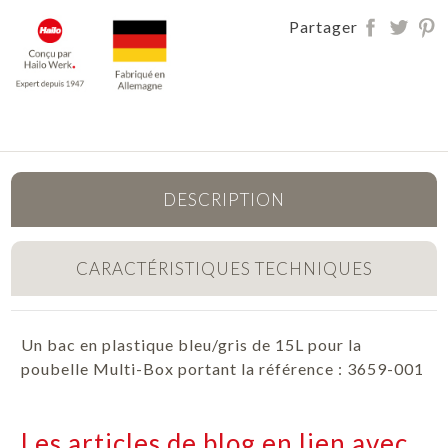
Partager
DESCRIPTION
CARACTÉRISTIQUES TECHNIQUES
Un bac en plastique bleu/gris de 15L pour la
poubelle Multi-Box portant la référence : 3659-001
Les articles de blog en lien avec