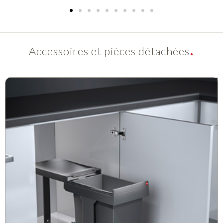
Accessoires et pièces détachées