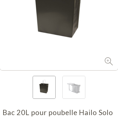
Bac 20L pour poubelle Hailo Solo