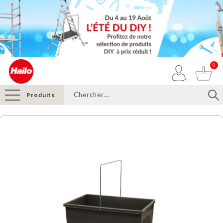
0
Produits