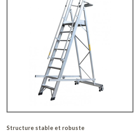
Structure stable et robuste