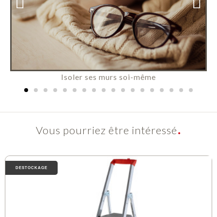
Isoler ses murs soi-même
Vous pourriez être intéressé
DESTOCKAGE