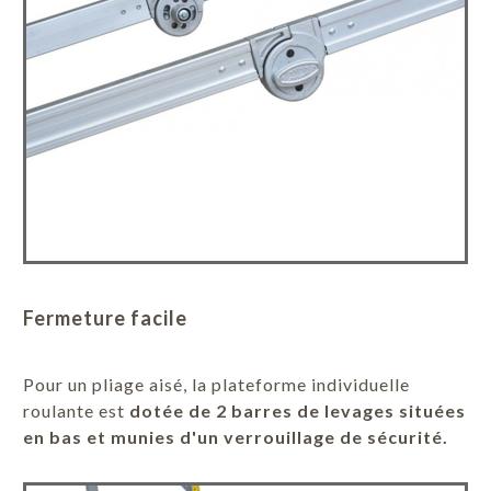
Fermeture facile
Pour un pliage aisé, la plateforme individuelle
roulante est
dotée de 2 barres de levages situées
en bas et munies d'un verrouillage de sécurité.