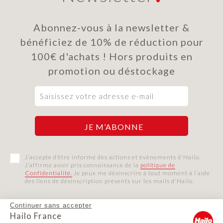
Abonnez-vous à la newsletter &
bénéficiez de 10% de réduction pour
100€ d'achats ! Hors produits en
promotion ou déstockage
J’accepte d’être informé des actions et évènements d'Hailo.
J’affirme avoir pris connaissance de la
politique de
Confidentialité.
Je peux me désinscrire à tout moment à l’aide
des liens de désinscription présents sur les mails d'Hailo.
Continuer sans accepter
Hailo France