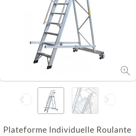
Plateforme Individuelle Roulante