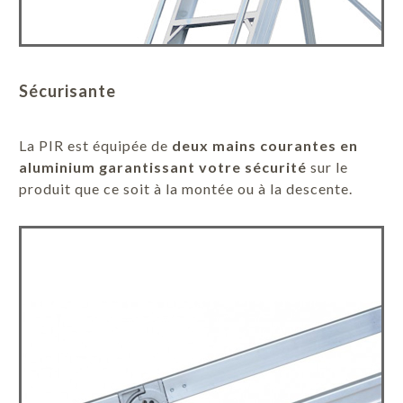
Sécurisante
La PIR est équipée de
deux mains courantes en
aluminium garantissant votre sécurité
sur le
produit que ce soit à la montée ou à la descente.