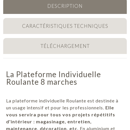
DESCRIPTION
CARACTÉRISTIQUES TECHNIQUES
TÉLÉCHARGEMENT
La Plateforme Individuelle
Roulante 8 marches
La plateforme individuelle Roulante est destinée à
un usage intensif et pour les professionnels.
Elle
vous servira pour tous vos projets répétitifs
d'intérieur : magasinage, entretien,
maintenance, décoration, etc.
En aluminium et