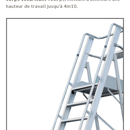
hauteur de travail jusqu'à 4m10.