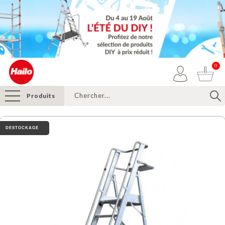
0
Produits
DESTOCKAGE