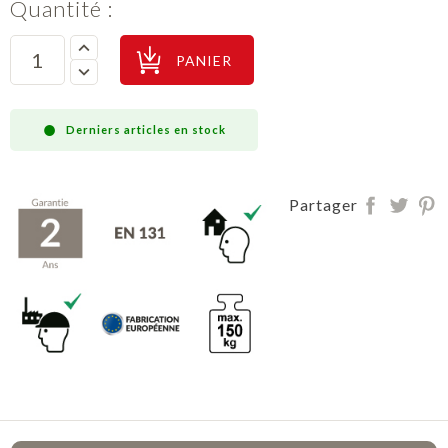
Quantité :
PANIER
Derniers articles en stock
Partager