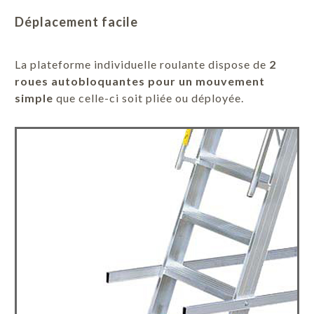
Déplacement facile
La plateforme individuelle roulante dispose de
2
roues autobloquantes pour un mouvement
simple
que celle-ci soit pliée ou déployée.