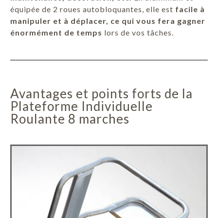
équipée de 2 roues autobloquantes, elle est
facile à
manipuler et à déplacer, ce qui vous fera gagner
énormément de temps
lors de vos tâches.
Avantages et points forts de la
Plateforme Individuelle
Roulante 8 marches