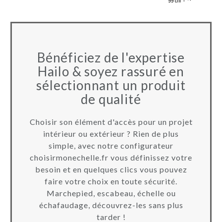
Bénéficiez de l'expertise
Hailo & soyez rassuré en
sélectionnant un produit
de qualité
Choisir son élément d'accès pour un projet
intérieur ou extérieur ? Rien de plus
simple, avec notre configurateur
choisirmonechelle.fr vous définissez votre
besoin et en quelques clics vous pouvez
faire votre choix en toute sécurité.
Marchepied, escabeau, échelle ou
échafaudage, découvrez-les sans plus
tarder !