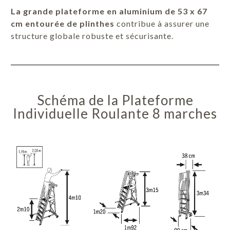
La grande plateforme en aluminium de 53 x 67
cm entourée de plinthes
contribue à assurer une
structure globale robuste et sécurisante.
Schéma de la Plateforme
Individuelle Roulante 8 marches