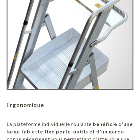
Ergonomique
La plateforme individuelle roulante
bénéficie d'une
large tablette fixe porte-outils et d'un garde-
corps sécurisant
vous permettant d'atteindre une