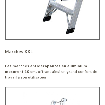
Marches XXL
Les marches antidérapantes en aluminium
mesurent 10 cm,
offrant ainsi un grand confort de
travail à son utilisateur.