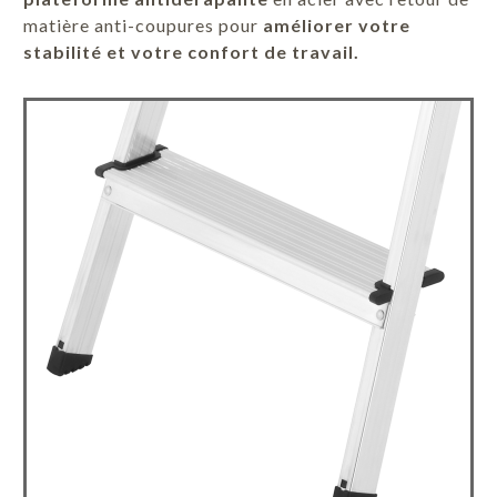
matière anti-coupures pour
améliorer votre
stabilité et votre confort de travail.