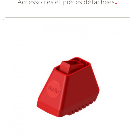
Accessoires et pièces détachées