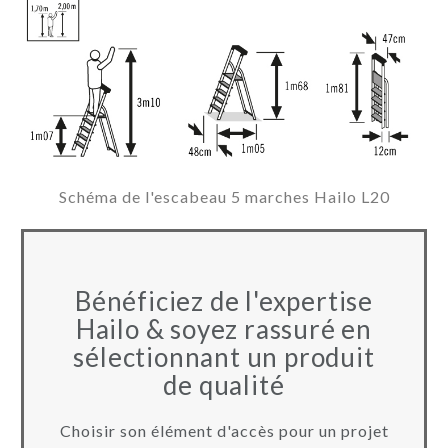
Schéma de l'escabeau 5 marches Hailo L20
Bénéficiez de l'expertise
Hailo & soyez rassuré en
sélectionnant un produit
de qualité
Choisir son élément d'accès pour un projet