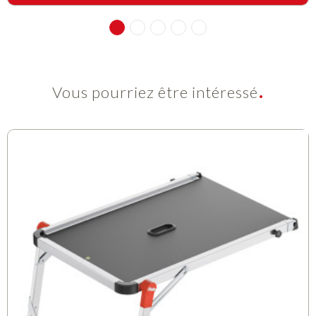
Vous pourriez être intéressé