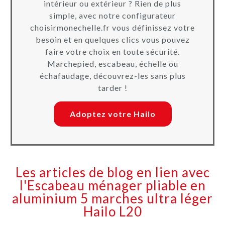
intérieur ou extérieur ? Rien de plus
simple, avec notre configurateur
choisirmonechelle.fr vous définissez votre
besoin et en quelques clics vous pouvez
faire votre choix en toute sécurité.
Marchepied, escabeau, échelle ou
échafaudage, découvrez-les sans plus
tarder !
Adoptez votre Hailo
Les articles de blog en lien avec
l'Escabeau ménager pliable en
aluminium 5 marches ultra léger
Hailo L20