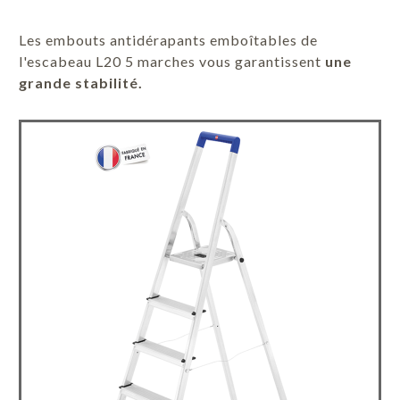
Les embouts antidérapants emboîtables de
l'escabeau L20 5 marches vous garantissent
une
grande stabilité.