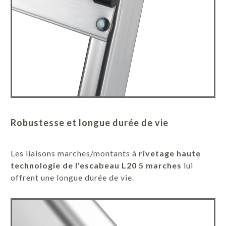
Robustesse et longue durée de vie
Les liaisons marches/montants à
rivetage haute
technologie de l'escabeau L20 5 marches
lui
offrent une longue durée de vie.