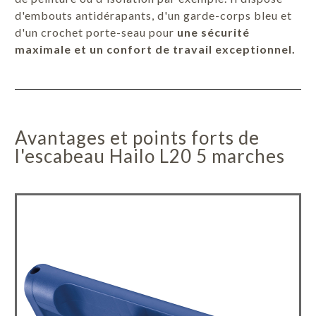
d'embouts antidérapants, d'un garde-corps bleu et
d'un crochet porte-seau pour
une sécurité
maximale et un confort de travail exceptionnel.
Avantages et points forts de
l'escabeau Hailo L20 5 marches