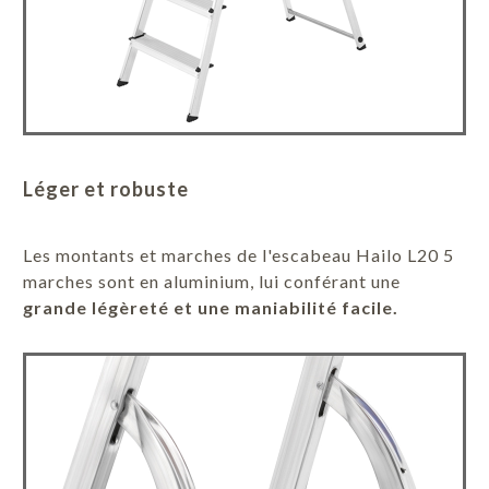
Léger et robuste
Les montants et marches de l'escabeau Hailo L20 5
marches sont en aluminium, lui conférant une
grande légèreté et une maniabilité facile.