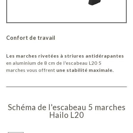
Confort de travail
Les marches rivetées à striures antidérapantes
en aluminium de 8 cm de l'escabeau L20 5
marches vous offrent
une stabilité maximale.
Schéma de l'escabeau 5 marches
Hailo L20