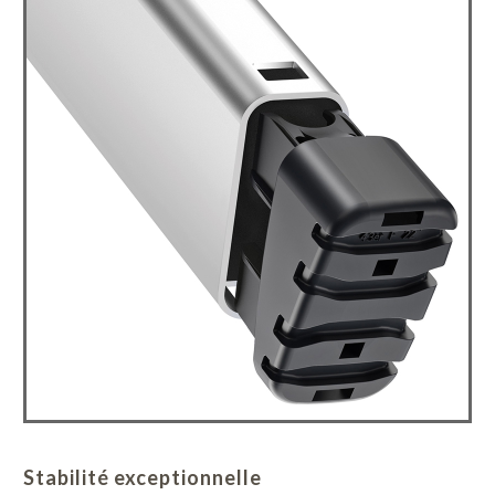
Stabilité exceptionnelle