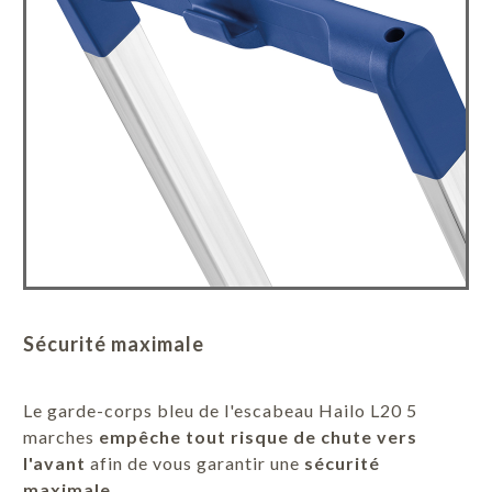
Sécurité maximale
Le garde-corps bleu de l'escabeau Hailo L20 5
marches
empêche tout risque de chute vers
l'avant
afin de vous garantir une
sécurité
maximale.