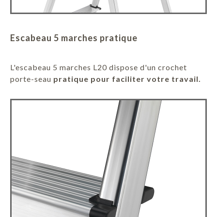
Escabeau 5 marches pratique
L'escabeau 5 marches L20 dispose d'un crochet
porte-seau
pratique pour faciliter votre travail.