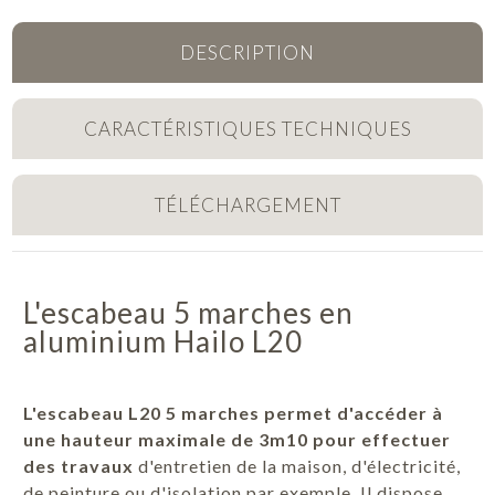
DESCRIPTION
CARACTÉRISTIQUES TECHNIQUES
TÉLÉCHARGEMENT
L'escabeau 5 marches en
aluminium Hailo L20
L'escabeau L20 5 marches permet d'accéder à
une hauteur maximale de 3m10 pour effectuer
des travaux
d'entretien de la maison, d'électricité,
de peinture ou d'isolation par exemple. Il dispose